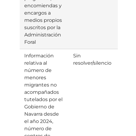
encomiendas y
encargos a
medios propios
suscritos por la
Administración
Foral
Información
Sin
relativa al
resolver/silencio
número de
menores
migrantes no
acompañados
tutelados por el
Gobierno de
Navarra desde
el año 2024,
número de
centros de