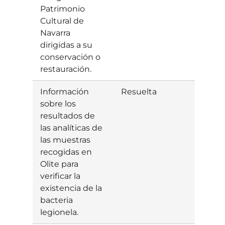
Patrimonio
Cultural de
Navarra
dirigidas a su
conservación o
restauración.
Información
Resuelta
Estim
sobre los
resultados de
las analíticas de
las muestras
recogidas en
Olite para
verificar la
existencia de la
bacteria
legionela.