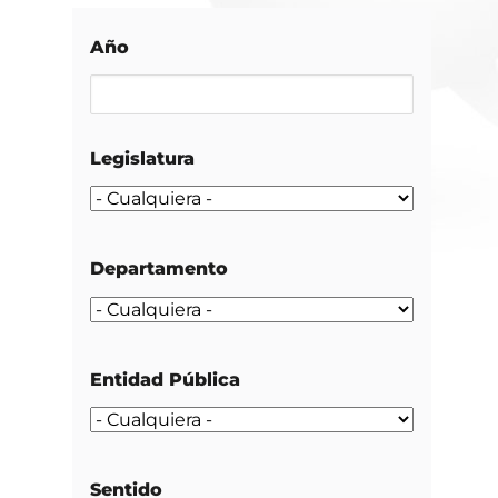
Año
Legislatura
Departamento
Entidad Pública
Sentido