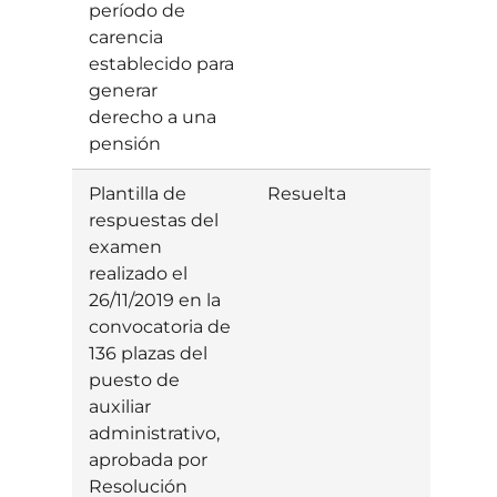
período de
carencia
establecido para
generar
derecho a una
pensión
Plantilla de
Resuelta
Estim
respuestas del
examen
realizado el
26/11/2019 en la
convocatoria de
136 plazas del
puesto de
auxiliar
administrativo,
aprobada por
Resolución