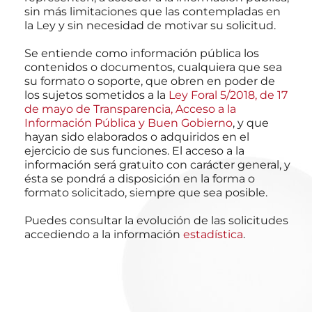
sin más limitaciones que las contempladas en
la Ley y sin necesidad de motivar su solicitud.
Se entiende como información pública los
contenidos o documentos, cualquiera que sea
su formato o soporte, que obren en poder de
los sujetos sometidos a la
Ley Foral 5/2018, de 17
de mayo de Transparencia, Acceso a la
Información Pública y Buen Gobierno
, y que
hayan sido elaborados o adquiridos en el
ejercicio de sus funciones. El acceso a la
información será gratuito con carácter general, y
ésta se pondrá a disposición en la forma o
formato solicitado, siempre que sea posible.
Puedes consultar la evolución de las solicitudes
accediendo a la información
estadística
.