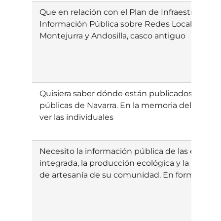
Que en relación con el Plan de Infraestructura
Información Pública sobre Redes Locales de
Montejurra y Andosilla, casco antiguo
Quisiera saber dónde están publicados los est
públicas de Navarra. En la memoria del CPEN e
ver las individuales
Necesito la información pública de las empres
integrada, la producción ecológica y la produ
de artesanía de su comunidad. En formato exce