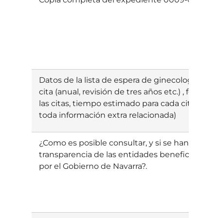
Datos de la lista de espera de ginecología del
cita (anual, revisión de tres años etc.) , fecha 
las citas, tiempo estimado para cada cita (o par
toda información extra relacionada)
¿Como es posible consultar, y si se han presen
transparencia de las entidades beneficiarias 
por el Gobierno de Navarra?.