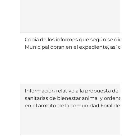
Copia de los informes que según se dice en el
Municipal obran en el expediente, así como el
Información relativo a la propuesta de Decret
sanitarias de bienestar animal y ordenación 
en el ámbito de la comunidad Foral de Navarra