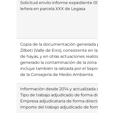
Solicitud envíio informe expediente 0001-0T
leñera en parcela XXX de Legasa
Copia de la documentación generada por la ac
Zilbeti (Valle de Erro), consistente en la pin
de hayas, y en otras actuaciones realizadas por
generado la contaminación de la zona afectad
incluye también la ralizada por el Seprona de l
de la Consejería de Medio Ambiente.
Información desde 2014 y actualizada a septi
Tipo de trabajo adjudicado de forma directa
Empresa adjudicataria de forma directa
Importe del trabajo adjudicado de forma direc