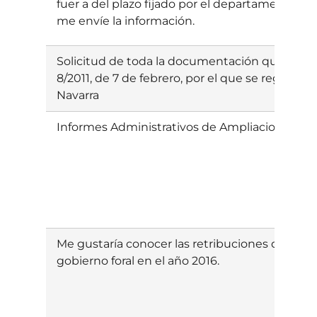
fuer a del plazo fijado por el departamento. Me
me envíe la información.
Solicitud de toda la documentación que sirvió 
8/2011, de 7 de febrero, por el que se regula el
Navarra
Informes Administrativos de Ampliaciones de l
Me gustaría conocer las retribuciones del person
gobierno foral en el año 2016.