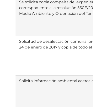
Se solicita copia compelta del expediente ad
correspodiente a la resolución 560E/2017, de 3
Medio Ambiente y Ordenación del Territorio.
Solicitud de desafectación comunal presentad
24 de enero de 2017 y copia de todo el exped
Solicita información ambiental acerca de la 