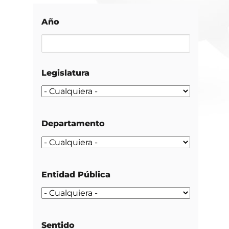
Año
Legislatura
Departamento
Entidad Pública
Sentido