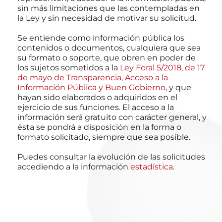
sin más limitaciones que las contempladas en
la Ley y sin necesidad de motivar su solicitud.
Se entiende como información pública los
contenidos o documentos, cualquiera que sea
su formato o soporte, que obren en poder de
los sujetos sometidos a la
Ley Foral 5/2018, de 17
de mayo de Transparencia, Acceso a la
Información Pública y Buen Gobierno
, y que
hayan sido elaborados o adquiridos en el
ejercicio de sus funciones. El acceso a la
información será gratuito con carácter general, y
ésta se pondrá a disposición en la forma o
formato solicitado, siempre que sea posible.
Puedes consultar la evolución de las solicitudes
accediendo a la información
estadística
.