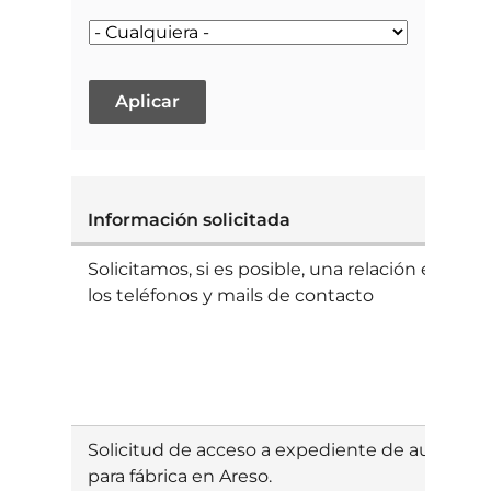
Información solicitada
Solicitamos, si es posible, una relación en ex
los teléfonos y mails de contacto
Solicitud de acceso a expediente de autoriza
para fábrica en Areso.