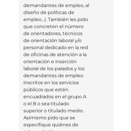
demandantes de empleo, al
diseño de políticas de
empleo…). También les pido
que concreten el número
de orientadores, técnicos
de orientación laboral y/o
personal dedicado en la red
de oficinas de atención a la
orientación e inserción
laboral de los parados y los
demandantes de empleo
inscritos en los servicios
públicos que estén
encuadrados en el grupo A
o el B o sea titulado
superior o titulado medio.
Asimismo pido que se
especifique quiénes de