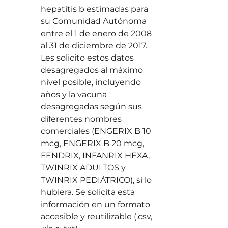
hepatitis b estimadas para
su Comunidad Autónoma
entre el 1 de enero de 2008
al 31 de diciembre de 2017.
Les solicito estos datos
desagregados al máximo
nivel posible, incluyendo
años y la vacuna
desagregadas según sus
diferentes nombres
comerciales (ENGERIX B 10
mcg, ENGERIX B 20 mcg,
FENDRIX, INFANRIX HEXA,
TWINRIX ADULTOS y
TWINRIX PEDIÁTRICO), si lo
hubiera. Se solicita esta
información en un formato
accesible y reutilizable (.csv,