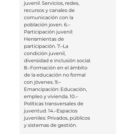
juvenil. Servicios, redes,
recursos y canales de
comunicación con la
población joven. 6.–
Participación juvenil:
Herramientas de
participación. 7.–La
condición juvenil,
diversidad e inclusión social.
8.–Formación en el ámbito
de la educación no formal
con jóvenes. 9.–
Emancipación: Educación,
empleo y vivienda. 10.–
Políticas transversales de
juventud. 14.–Espacios
juveniles: Privados, públicos
y sistemas de gestión.