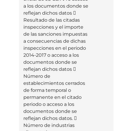
a los documentos donde se
reflejan dichos datos 
Resultado de las citadas
inspecciones y el importe
de las sanciones impuestas
a consecuencias de dichas
inspecciones en el periodo
2014-2017 o acceso a los
documentos donde se
reflejan dichos datos 
Número de
establecimientos cerrados
de forma temporal o
permanente en el citado
periodo o acceso a los
documentos donde se
reflejan dichos datos. 
Número de industrias