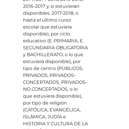
2016-2017 y, si estuvieran
disponibles, 2017-2018, o
hasta el último curso
escolar que estuviera
disponible), por ciclo
educativo (E. PRIMARIA, E.
SECUNDARIA OBLIGATORIA
y BACHILLERATO, o lo que
estuviera disponible), por
tipo de centro (PÚBLICOS,
PRIVADOS, PRIVADOS-
CONCERTADOS, PRIVADOS-
NO CONCERTADOS, o lo
que estuviera disponible),
por tipo de religión
(CATÓLICA, EVANGÉLICA,
ISLÁMICA, JUDÍA e
HISTORIA Y CULTURA DE LA