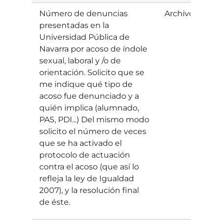
Número de denuncias
Archivo
D
presentadas en la
Universidad Pública de
Navarra por acoso de índole
sexual, laboral y /o de
orientación. Solicito que se
me indique qué tipo de
acoso fue denunciado y a
quién implica (alumnado,
PAS, PDI...) Del mismo modo
solicito el número de veces
que se ha activado el
protocolo de actuación
contra el acoso (que así lo
refleja la ley de Igualdad
2007), y la resolución final
de éste.