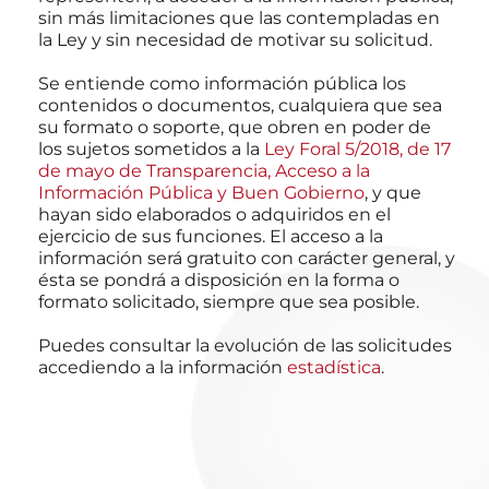
sin más limitaciones que las contempladas en
la Ley y sin necesidad de motivar su solicitud.
Se entiende como información pública los
contenidos o documentos, cualquiera que sea
su formato o soporte, que obren en poder de
los sujetos sometidos a la
Ley Foral 5/2018, de 17
de mayo de Transparencia, Acceso a la
Información Pública y Buen Gobierno
, y que
hayan sido elaborados o adquiridos en el
ejercicio de sus funciones. El acceso a la
información será gratuito con carácter general, y
ésta se pondrá a disposición en la forma o
formato solicitado, siempre que sea posible.
Puedes consultar la evolución de las solicitudes
accediendo a la información
estadística
.