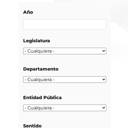
Año
Legislatura
Departamento
Entidad Pública
Sentido