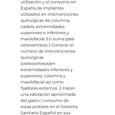
utilización y el consumo en
España de implantes
utilizados en intervenciones
quirúrgicas de columna,
cadera ,extremidades
superiores e inferiores y
maxilofacial. En suma para
osteosíntesis 1-Conocer el
número de intervenciones
quirúrgicas
(osteosíntesis)en
extremidades inferiores y
superiores, columna y
maxilofacial así como
fijadores externos. 2-Hacer
una valoración aproximada
del gasto / consumo de
estas prótesis en el Sistema
Sanitario Español en sus