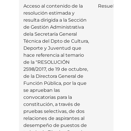
Acceso al contenido de la
Resuelta
I
resolución estimada y
resulta dirigida a la Sección
de Gestión Administrativa
dela Secretaría General
Técnica del Dpto de Cultura,
Deporte y Juventud que
hace referencia al temario
de la "RESOLUCIÓN
2598/2017, de 19 de octubre,
de la Directora General de
Función Pública, por la que
se aprueban las
convocatorias para la
constitución, a través de
pruebas selectivas, de dos
relaciones de aspirantes al
desempeño de puestos de