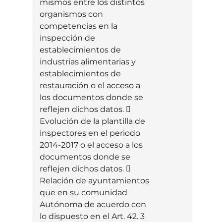
mismos entre los distintos
organismos con
competencias en la
inspección de
establecimientos de
industrias alimentarias y
establecimientos de
restauración o el acceso a
los documentos donde se
reflejen dichos datos. 
Evolución de la plantilla de
inspectores en el periodo
2014-2017 o el acceso a los
documentos donde se
reflejen dichos datos. 
Relación de ayuntamientos
que en su comunidad
Autónoma de acuerdo con
lo dispuesto en el Art. 42. 3