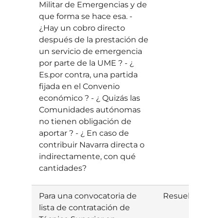
Militar de Emergencias y de
que forma se hace esa. -
¿Hay un cobro directo
después de la prestación de
un servicio de emergencia
por parte de la UME ? - ¿
Es.por contra, una partida
fijada en el Convenio
económico ? - ¿ Quizás las
Comunidades autónomas
no tienen obligación de
aportar ? - ¿ En caso de
contribuir Navarra directa o
indirectamente, con qué
cantidades?
Para una convocatoria de
Resuelta
I
lista de contratación de