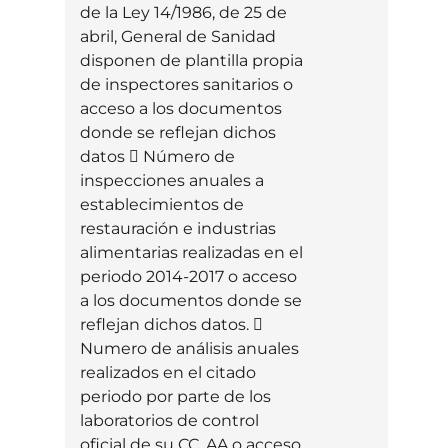
de la Ley 14/1986, de 25 de
abril, General de Sanidad
disponen de plantilla propia
de inspectores sanitarios o
acceso a los documentos
donde se reflejan dichos
datos  Número de
inspecciones anuales a
establecimientos de
restauración e industrias
alimentarias realizadas en el
periodo 2014-2017 o acceso
a los documentos donde se
reflejan dichos datos. 
Numero de análisis anuales
realizados en el citado
periodo por parte de los
laboratorios de control
oficial de su CC. AA o acceso