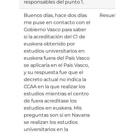
responsables del punto 1.
Buenos días, hace dos días
Resuelta
E
me puse en contacto con el
Gobierno Vasco para saber
si la acreditación del C1 de
euskera obtenido por
estudios universitarios en
euskera fuera del País Vasco
se aplicaría en el País Vasco,
y su respuesta fue que el
decreto actual no indica la
CCAA en la que realizar los
estudios mientras el centro
de fuera acreditase los
estudios en euskera. Mis
preguntas son si en Navarra
se realizan los estudios
universitarios en la