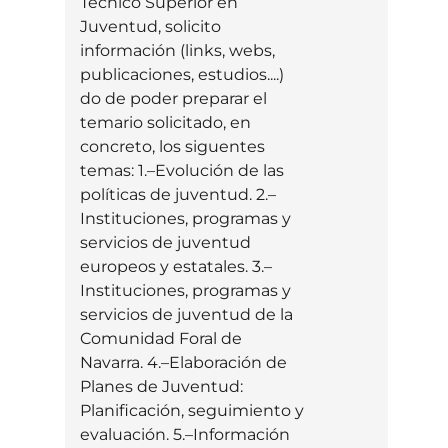
Técnico Superior en
Juventud, solicito
información (links, webs,
publicaciones, estudios....)
do de poder preparar el
temario solicitado, en
concreto, los siguentes
temas: 1.–Evolución de las
políticas de juventud. 2.–
Instituciones, programas y
servicios de juventud
europeos y estatales. 3.–
Instituciones, programas y
servicios de juventud de la
Comunidad Foral de
Navarra. 4.–Elaboración de
Planes de Juventud:
Planificación, seguimiento y
evaluación. 5.–Información