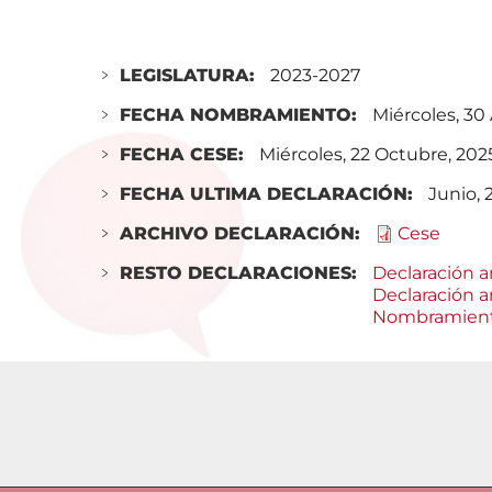
LEGISLATURA:
2023-2027
FECHA NOMBRAMIENTO:
Miércoles, 30
FECHA CESE:
Miércoles, 22 Octubre, 202
FECHA ULTIMA DECLARACIÓN:
Junio, 
ARCHIVO DECLARACIÓN:
Cese
RESTO DECLARACIONES:
Declaración a
Declaración 
Nombramien