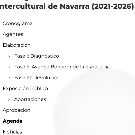
Intercultural de Navarra (2021-2026)
Cronograma
Agentes
Elaboración
Fase I: Diagnóstico
Fase II: Avance Borrador de la Estrategia
Fase III: Devolución
Exposición Pública
Aportaciones
Aprobación
Agenda
Opciones de privacidad
Noticias