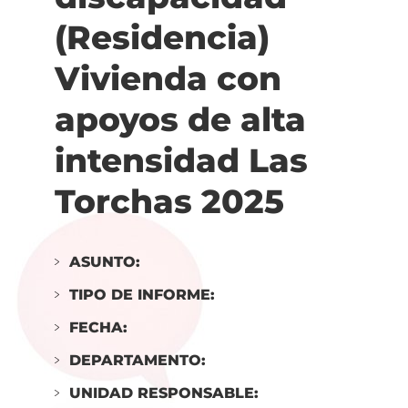
(Residencia)
Vivienda con
apoyos de alta
intensidad Las
Torchas 2025
ASUNTO:
TIPO DE INFORME:
FECHA:
DEPARTAMENTO:
UNIDAD RESPONSABLE: