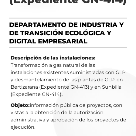
DEPARTAMENTO DE INDUSTRIA Y
DE TRANSICIÓN ECOLÓGICA Y
DIGITAL EMPRESARIAL
Descripción de las instalaciones:
Transformación a gas natural de las
instalaciones existentes suministradas con GLP
y desmantelamiento de las plantas de GLP, en
Bertizarana (Expediente GN-413) y en Sunbilla
(Expediente GN-414)..
Objeto:
información pública de proyectos, con
vistas a la obtención de la autorización
administrativa y aprobación de los proyectos de
ejecución.