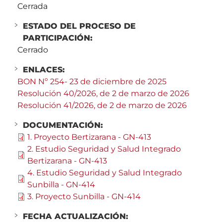
Cerrada
ESTADO DEL PROCESO DE
PARTICIPACIÓN:
Cerrado
ENLACES:
BON Nº 254- 23 de diciembre de 2025
Resolución 40/2026, de 2 de marzo de 2026
Resolución 41/2026, de 2 de marzo de 2026
DOCUMENTACIÓN:
1. Proyecto Bertizarana - GN-413
2. Estudio Seguridad y Salud Integrado
Bertizarana - GN-413
4. Estudio Seguridad y Salud Integrado
Sunbilla - GN-414
3. Proyecto Sunbilla - GN-414
FECHA ACTUALIZACIÓN: