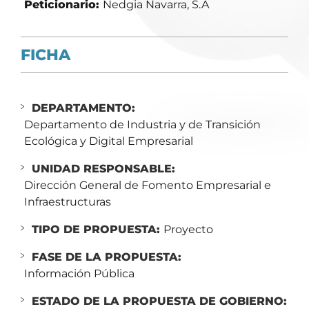
Peticionario:
Nedgia Navarra, S.A
FICHA
DEPARTAMENTO:
Departamento de Industria y de Transición
Ecológica y Digital Empresarial
UNIDAD RESPONSABLE:
Dirección General de Fomento Empresarial e
Infraestructuras
TIPO DE PROPUESTA:
Proyecto
FASE DE LA PROPUESTA:
Información Pública
ESTADO DE LA PROPUESTA DE GOBIERNO: