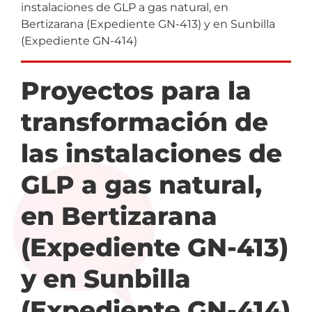
instalaciones de GLP a gas natural, en
navegación
Bertizarana (Expediente GN-413) y en Sunbilla
(Expediente GN-414)
Proyectos para la
transformación de
las instalaciones de
GLP a gas natural,
en Bertizarana
(Expediente GN-413)
y en Sunbilla
(Expediente GN-414)