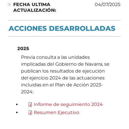
FECHA ULTIMA
04/07/2025
ACTUALIZACIÓN:
ACCIONES DESARROLLADAS
2025
Previa consulta a las unidades
implicadas del Gobierno de Navarra, se
publican los resultados de ejecución
del ejercicio 2024 de las actuaciones
incluidas en el Plan de Acción 2023-
2024:
Informe de seguimiento 2024
Resumen Ejecutivo