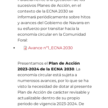
sucesivos Planes de Acción, en el
contexto de la ECNA 2030 se
informará periódicamente sobre hitos
y avances del Gobierno de Navarra en
su esfuerzo por transitar hacia la
economía circular en la Comunidad
Foral:
Avance nº1_ECNA 2030
Presentamos el
Plan de Acción
2023-2024
de la ECNA 2030
. La
economía circular está sujeta a
numerosos avances, por lo que se ha
visto la necesidad de dotar al presente
Plan de Acción de carácter revisable y
actualizable dentro de su propio
periodo de vigencia 2023-2024. De