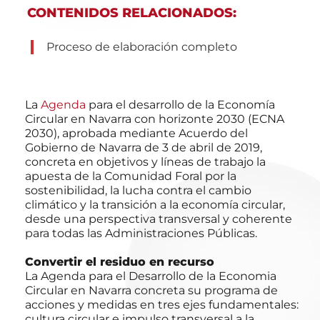
CONTENIDOS RELACIONADOS:
Proceso de elaboración completo
La
Agenda
para el desarrollo de la Economía
Circular en Navarra con horizonte 2030 (ECNA
2030), aprobada mediante Acuerdo del
Gobierno de Navarra de 3 de abril de 2019,
concreta en objetivos y líneas de trabajo la
apuesta de la Comunidad Foral por la
sostenibilidad, la lucha contra el cambio
climático y la transición a la economía circular,
desde una perspectiva transversal y coherente
para todas las Administraciones Públicas.
Convertir el residuo en recurso
La Agenda para el Desarrollo de la Economia
Circular en Navarra concreta su programa de
acciones y medidas en tres ejes fundamentales:
cultura circular e impulso transversal a la