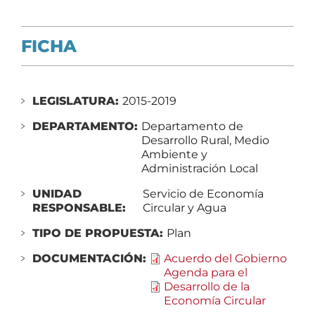
FICHA
LEGISLATURA:
2015-2019
DEPARTAMENTO:
Departamento de
Desarrollo Rural, Medio
Ambiente y
Administración Local
UNIDAD
Servicio de Economía
RESPONSABLE:
Circular y Agua
TIPO DE PROPUESTA:
Plan
DOCUMENTACIÓN:
Acuerdo del Gobierno
Agenda para el
Desarrollo de la
Economía Circular