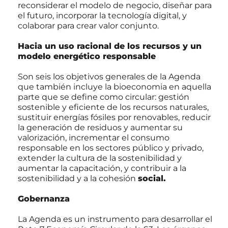
reconsiderar el modelo de negocio, diseñar para
el futuro, incorporar la tecnología digital, y
colaborar para crear valor conjunto.
Hacia un uso racional de los recursos y un
modelo energético responsable
Son seis los objetivos generales de la Agenda
que también incluye la bioeconomia en aquella
parte que se define como circular: gestión
sostenible y eficiente de los recursos naturales,
sustituir energías fósiles por renovables, reducir
la generación de residuos y aumentar su
valorización, incrementar el consumo
responsable en los sectores público y privado,
extender la cultura de la sostenibilidad y
aumentar la capacitación, y contribuir a la
sostenibilidad y a la cohesión
social.
Gobernanza
La Agenda es un instrumento para desarrollar el