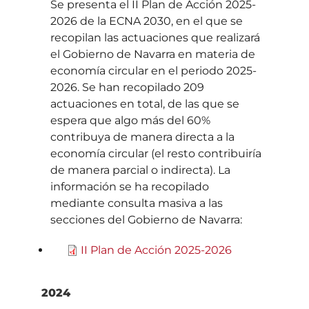
Se presenta el II Plan de Acción 2025-
2026 de la ECNA 2030, en el que se
recopilan las actuaciones que realizará
el Gobierno de Navarra en materia de
economía circular en el periodo 2025-
2026. Se han recopilado 209
actuaciones en total, de las que se
espera que algo más del 60%
contribuya de manera directa a la
economía circular (el resto contribuiría
de manera parcial o indirecta). La
información se ha recopilado
mediante consulta masiva a las
secciones del Gobierno de Navarra:
II Plan de Acción 2025-2026
2024