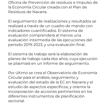
Oficina de Prevención de residuos e Impulso de
la Economía Circular creada con el Plan de
Residuos de Navarra.
El seguimiento de realizaciones y resultados se
realizará a través de un cuadro de mando con
indicadores cuantificados. El sistema de
evaluación comprenderá al menos una
evaluación intermedia de las ejecuciones del
periodo 2019-2023, y una evaluación final.
El sistema de trabajo será la elaboración de
planes de trabajo cada dos años, cuya ejecución
se plasmará en un informe de seguimiento.
Por último se crea el Observatorio de Economía
Circular para el análisis, seguimiento y
evaluación del estado de la EC en Navarra y el
estudio de aspectos específicos, y oriente la
incorporación de acciones pertinentes en los
diferentes instrumentos de planificación
sectorial.