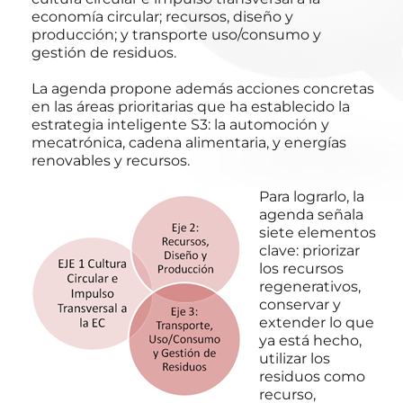
economía circular; recursos, diseño y
producción; y transporte uso/consumo y
gestión de residuos.
La agenda propone además acciones concretas
en las áreas prioritarias que ha establecido la
estrategia inteligente S3: la automoción y
mecatrónica, cadena alimentaria, y energías
renovables y recursos.
Para lograrlo, la
agenda señala
siete elementos
clave: priorizar
los recursos
regenerativos,
conservar y
extender lo que
ya está hecho,
utilizar los
residuos como
recurso,