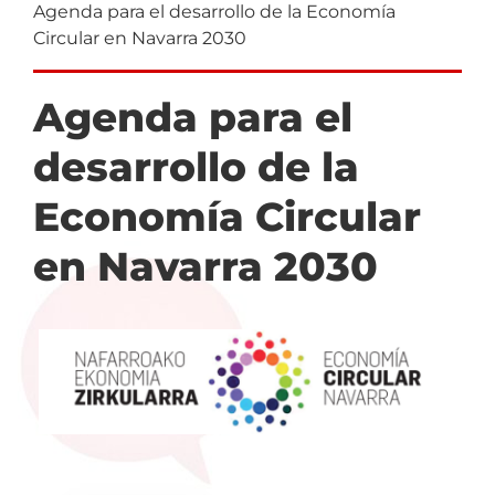
DE
Agenda para el desarrollo de la Economía
Circular en Navarra 2030
NAVEGACIÓN
Agenda para el
desarrollo de la
Economía Circular
en Navarra 2030