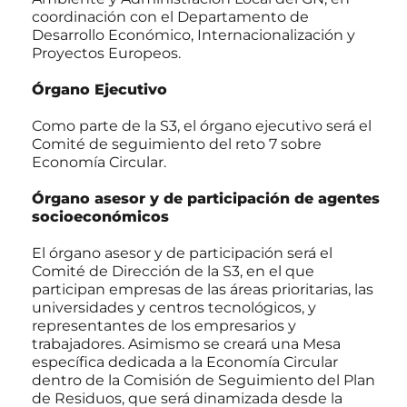
coordinación con el Departamento de
Desarrollo Económico, Internacionalización y
Proyectos Europeos.
Órgano Ejecutivo
Como parte de la S3, el órgano ejecutivo será el
Comité de seguimiento del reto 7 sobre
Economía Circular.
Órgano asesor y de participación de agentes
socioeconómicos
El órgano asesor y de participación será el
Comité de Dirección de la S3, en el que
participan empresas de las áreas prioritarias, las
universidades y centros tecnológicos, y
representantes de los empresarios y
trabajadores. Asimismo se creará una Mesa
específica dedicada a la Economía Circular
dentro de la Comisión de Seguimiento del Plan
de Residuos, que será dinamizada desde la