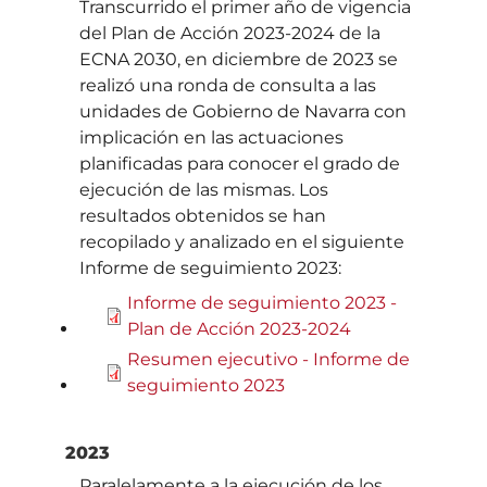
Transcurrido el primer año de vigencia
del Plan de Acción 2023-2024 de la
ECNA 2030, en diciembre de 2023 se
realizó una ronda de consulta a las
unidades de Gobierno de Navarra con
implicación en las actuaciones
planificadas para conocer el grado de
ejecución de las mismas. Los
resultados obtenidos se han
recopilado y analizado en el siguiente
Informe de seguimiento 2023:
Informe de seguimiento 2023 -
Plan de Acción 2023-2024
Resumen ejecutivo - Informe de
seguimiento 2023
2023
Paralelamente a la ejecución de los