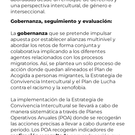
una perspectiva intercultural, de género e
interseccional.
Gobernanza, seguimiento y evaluación:
La
gobernanza
que se pretende impulsar
apuesta por establecer alianzas multinivel y
abordar los retos de forma conjunta y
colaborativa implicando a los diferentes
agentes relacionados con los procesos
migratorios. Así, se plantea un sólo proceso de
acción donde quedan alineados el Plan de
Acogida a personas migrantes, la Estrategia de
Convivencia Intercultural y el Plan de Lucha
contra el racismo y la xenofobia.
La implementación de la Estrategia de
Convivencia Intercultural se llevará a cabo de
manera sistemática a través de Planes
Operativos Anuales (POA) donde se recogerán
las acciones precisas a llevar a cabo durante ese
periodo. Los POA recogerán indicadores de