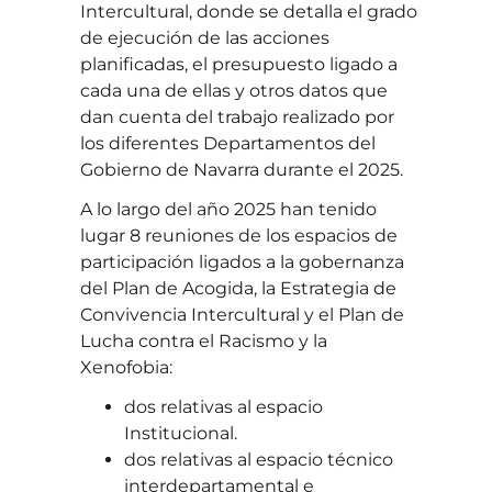
Intercultural, donde se detalla el grado
de ejecución de las acciones
planificadas, el presupuesto ligado a
cada una de ellas y otros datos que
dan cuenta del trabajo realizado por
los diferentes Departamentos del
Gobierno de Navarra durante el 2025.
A lo largo del año 2025 han tenido
lugar 8 reuniones de los espacios de
participación ligados a la gobernanza
del Plan de Acogida, la Estrategia de
Convivencia Intercultural y el Plan de
Lucha contra el Racismo y la
Xenofobia:
dos relativas al espacio
Institucional.
dos relativas al espacio técnico
interdepartamental e