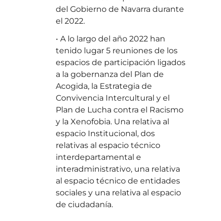
del Gobierno de Navarra durante
el 2022.
• A lo largo del año 2022 han
tenido lugar 5 reuniones de los
espacios de participación ligados
a la gobernanza del Plan de
Acogida, la Estrategia de
Convivencia Intercultural y el
Plan de Lucha contra el Racismo
y la Xenofobia. Una relativa al
espacio Institucional, dos
relativas al espacio técnico
interdepartamental e
interadministrativo, una relativa
al espacio técnico de entidades
sociales y una relativa al espacio
de ciudadanía.