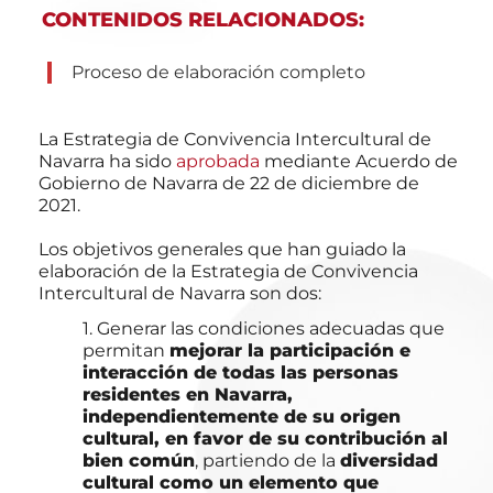
CONTENIDOS RELACIONADOS:
Proceso de elaboración completo
La Estrategia de Convivencia Intercultural de
Navarra ha sido
aprobada
mediante Acuerdo de
Gobierno de Navarra de 22 de diciembre de
2021.
Los objetivos generales que han guiado la
elaboración de la Estrategia de Convivencia
Intercultural de Navarra son dos:
1. Generar las condiciones adecuadas que
permitan
mejorar la participación e
interacción de todas las personas
residentes en Navarra,
independientemente de su origen
cultural, en favor de su contribución al
bien común
, partiendo de la
diversidad
cultural como un elemento que