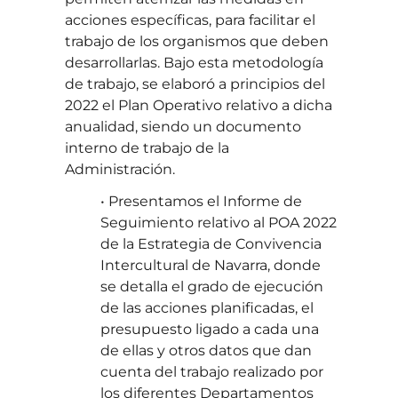
acciones específicas, para facilitar el
trabajo de los organismos que deben
desarrollarlas. Bajo esta metodología
de trabajo, se elaboró a principios del
2022 el Plan Operativo relativo a dicha
anualidad, siendo un documento
interno de trabajo de la
Administración.
• Presentamos el Informe de
Seguimiento relativo al POA 2022
de la Estrategia de Convivencia
Intercultural de Navarra, donde
se detalla el grado de ejecución
de las acciones planificadas, el
presupuesto ligado a cada una
de ellas y otros datos que dan
cuenta del trabajo realizado por
los diferentes Departamentos