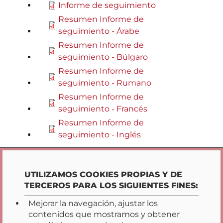
Informe de seguimiento
Resumen Informe de
seguimiento - Árabe
Resumen Informe de
seguimiento - Búlgaro
Resumen Informe de
seguimiento - Rumano
Resumen Informe de
seguimiento - Francés
Resumen Informe de
seguimiento - Inglés
Opciones de privacidad
UTILIZAMOS COOKIES PROPIAS Y DE
TERCEROS PARA LOS SIGUIENTES FINES:
Mejorar la navegación, ajustar los
contenidos que mostramos y obtener