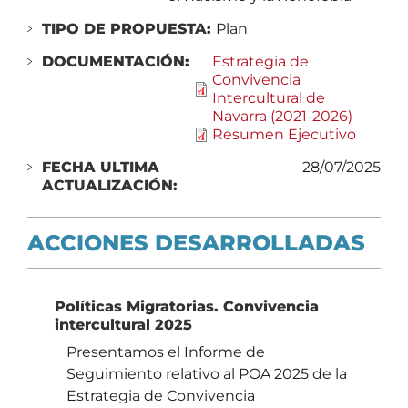
TIPO DE PROPUESTA:
Plan
DOCUMENTACIÓN:
Estrategia de
Convivencia
Intercultural de
Navarra (2021-2026)
Resumen Ejecutivo
FECHA ULTIMA
28/07/2025
ACTUALIZACIÓN:
ACCIONES DESARROLLADAS
Políticas Migratorias. Convivencia
intercultural 2025
Presentamos el Informe de
Seguimiento relativo al POA 2025 de la
Estrategia de Convivencia