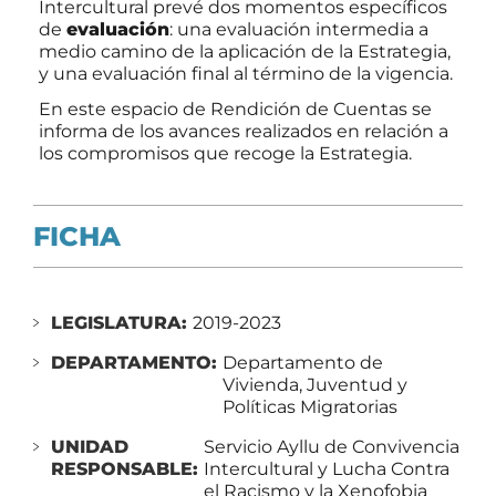
Intercultural prevé dos momentos específicos
de
evaluación
: una evaluación intermedia a
medio camino de la aplicación de la Estrategia,
y una evaluación final al término de la vigencia.
En este espacio de Rendición de Cuentas se
informa de los avances realizados en relación a
los compromisos que recoge la Estrategia.
FICHA
LEGISLATURA:
2019-2023
DEPARTAMENTO:
Departamento de
Vivienda, Juventud y
Políticas Migratorias
UNIDAD
Servicio Ayllu de Convivencia
RESPONSABLE:
Intercultural y Lucha Contra
el Racismo y la Xenofobia