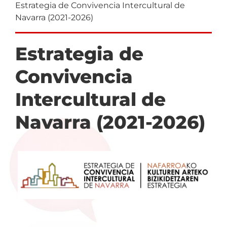
DE
Estrategia de Convivencia Intercultural de
Navarra (2021-2026)
NAVEGACIÓN
Estrategia de
Convivencia
Intercultural de
Navarra (2021-2026)