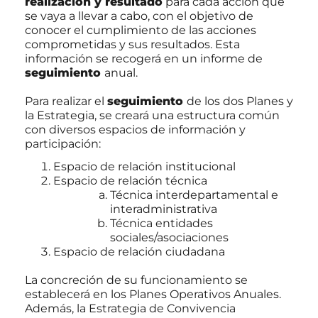
realización y resultado
para cada acción que
se vaya a llevar a cabo, con el objetivo de
conocer el cumplimiento de las acciones
comprometidas y sus resultados. Esta
información se recogerá en un informe de
seguimiento
anual.
Para realizar el
seguimiento
de los dos Planes y
la Estrategia, se creará una estructura común
con diversos espacios de información y
participación:
Espacio de relación institucional
Espacio de relación técnica
Técnica interdepartamental e
interadministrativa
Técnica entidades
sociales/asociaciones
Espacio de relación ciudadana
La concreción de su funcionamiento se
establecerá en los Planes Operativos Anuales.
Además, la Estrategia de Convivencia