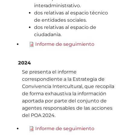
interadministrativo.
dos relativas al espacio técnico
de entidades sociales.
dos relativas al espacio de
ciudadanía.
Informe de seguimiento
2024
Se presenta el informe
correspondiente a la Estrategia de
Convivencia Intercultural, que recopila
de forma exhaustiva la información
aportada por parte del conjunto de
agentes responsables de las acciones
del POA 2024.
Informe de seguimiento