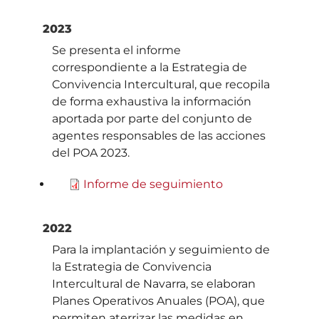
2023
Se presenta el informe
correspondiente a la Estrategia de
Convivencia Intercultural, que recopila
de forma exhaustiva la información
aportada por parte del conjunto de
agentes responsables de las acciones
del POA 2023.
Informe de seguimiento
2022
Para la implantación y seguimiento de
la Estrategia de Convivencia
Intercultural de Navarra, se elaboran
Planes Operativos Anuales (POA), que
permiten aterrizar las medidas en