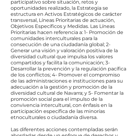
participativo sobre situación, retos y
oportunidades realizado, la Estrategia se
estructura en Activos Estratégicos de carácter
transversal, Líneas Prioritarias de actuación,
Objetivos Específicos y Medidas. Las Líneas
Prioritarias hacen referencia a: 1- Promoción de
comunidades interculturales para la
consecución de una ciudadanía global; 2-
Generar una visión y valoración positiva de la
diversidad cultural que impulsa los valores
compartidos y facilita la comunicación; 3-
Desarrollar la prevención y la regulación pacífica
de los conflictos; 4- Promover el compromiso
de las administraciones e instituciones para su
adecuación a la gestión y promoción de la
diversidad cultural de Navarra; y 5- Fomentar la
promoción social para el impulso de la
convivencia intercultural, con énfasis en la
participación específica de las minorías
etnoculturales o ciudadanía diversa.
Las diferentes acciones contempladas serán
abordadas desde un enfoque de derechos y