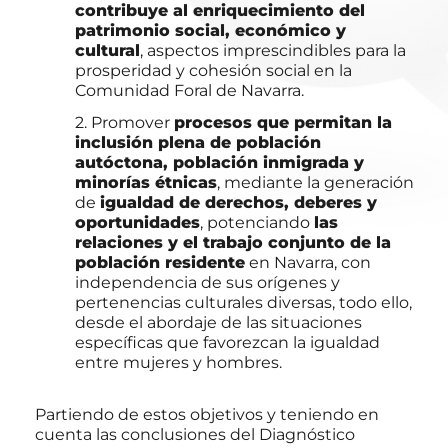
contribuye al enriquecimiento del
patrimonio social, económico y
cultural
, aspectos imprescindibles para la
prosperidad y cohesión social en la
Comunidad Foral de Navarra.
2. Promover
procesos que permitan la
inclusión plena de población
autóctona, población inmigrada y
minorías étnicas
, mediante la generación
de
igualdad de derechos, deberes y
oportunidades
, potenciando
las
relaciones y el trabajo conjunto de la
población residente
en Navarra, con
independencia de sus orígenes y
pertenencias culturales diversas, todo ello,
desde el abordaje de las situaciones
específicas que favorezcan la igualdad
entre mujeres y hombres.
Partiendo de estos objetivos y teniendo en
cuenta las conclusiones del Diagnóstico