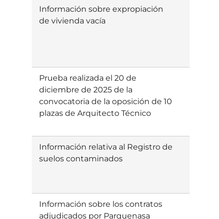
Información sobre expropiación
Ebatzia
de vivienda vacía
Prueba realizada el 20 de
Ebatzia
diciembre de 2025 de la
convocatoria de la oposición de 10
plazas de Arquitecto Técnico
Información relativa al Registro de
Ebatzia
suelos contaminados
Información sobre los contratos
Ebatzia
adjudicados por Parquenasa