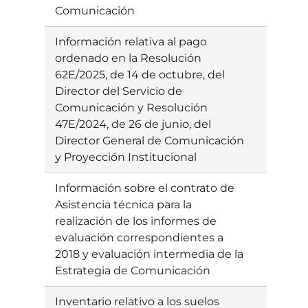
Comunicación
Información relativa al pago
Ebatzia
ordenado en la Resolución
62E/2025, de 14 de octubre, del
Director del Servicio de
Comunicación y Resolución
47E/2024, de 26 de junio, del
Director General de Comunicación
y Proyección Institucional
Información sobre el contrato de
Ebatzia
Asistencia técnica para la
realización de los informes de
evaluación correspondientes a
2018 y evaluación intermedia de la
Estrategia de Comunicación
Inventario relativo a los suelos
Ebatzi