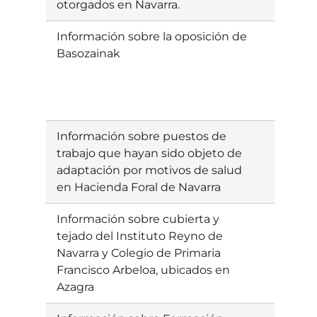
otorgados en Navarra.
Información sobre la oposición de
Ebatzia
Basozainak
Información sobre puestos de
Ebatzia
trabajo que hayan sido objeto de
adaptación por motivos de salud
en Hacienda Foral de Navarra
Información sobre cubierta y
Ebatzia
tejado del Instituto Reyno de
Navarra y Colegio de Primaria
Francisco Arbeloa, ubicados en
Azagra