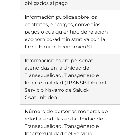
obligados al pago
Información pública sobre los
Ebatzia
contratos, encargos, convenios,
pagos o cualquier tipo de relación
económico-administrativa con la
firma Equipo Económico S.L.
Información sobre personas
Ebatzia
atendidas en la Unidad de
Transexualidad, Transgénero e
Intersexualidad (TRANSBIDE) del
Servicio Navarro de Salud-
Osasunbidea
Número de personas menores de
Ebatzia
edad atendidas en la Unidad de
Transexualidad, Transgénero e
Intersexualidad del Servicio