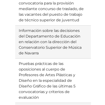
convocatoria para la provisión
mediante concurso de traslado, de
las vacantes del puesto de trabajo
de técnico superior de juventud
Información sobre las decisiones
Ebatzia
del Departamento de Educación
en relación con la dirección del
Conservatorio Superior de Música
de Navarra
Pruebas prácticas de las
Ebatzia
oposiciones al cuerpo de
Profesores de Artes Plásticas y
Diseño en la especialidad de
Diseño Gráfico de las últimas 5
convocatorias y criterios de
evaluación