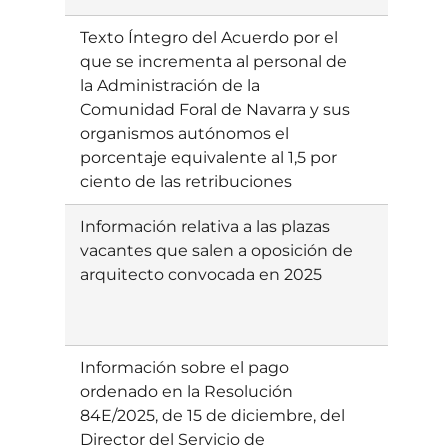
Texto Íntegro del Acuerdo por el
Ebatzia
que se incrementa al personal de
la Administración de la
Comunidad Foral de Navarra y sus
organismos autónomos el
porcentaje equivalente al 1,5 por
ciento de las retribuciones
Información relativa a las plazas
Ebatzia
vacantes que salen a oposición de
arquitecto convocada en 2025
Información sobre el pago
Ebatzia
ordenado en la Resolución
84E/2025, de 15 de diciembre, del
Director del Servicio de