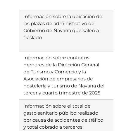
Información sobre la ubicación de
Ebatzia
las plazas de administrativo del
Gobierno de Navarra que salen a
traslado
Información sobre contratos
Ebatzia
menores de la Dirección General
de Turismo y Comercio y la
Asociación de empresarios de
hostelería y turismo de Navarra del
tercer y cuarto trimestre de 2025
Información sobre el total de
Ebatzia
gasto sanitario público realizado
por causa de accidentes de tráfico
y total cobrado a terceros