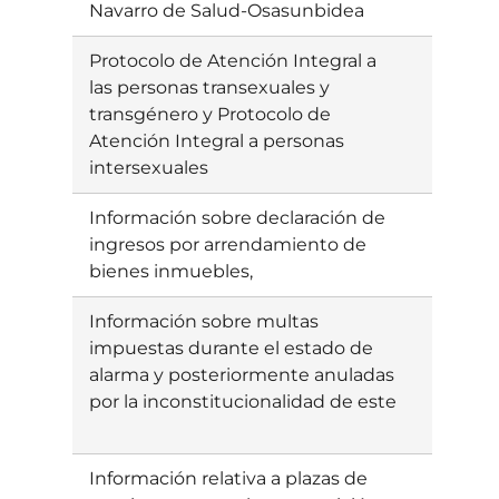
Navarro de Salud-Osasunbidea
Protocolo de Atención Integral a
Ebatzia
las personas transexuales y
transgénero y Protocolo de
Atención Integral a personas
intersexuales
Información sobre declaración de
Ebatzia
ingresos por arrendamiento de
bienes inmuebles,
Información sobre multas
Ebatzia
impuestas durante el estado de
alarma y posteriormente anuladas
por la inconstitucionalidad de este
Información relativa a plazas de
Ebatzia