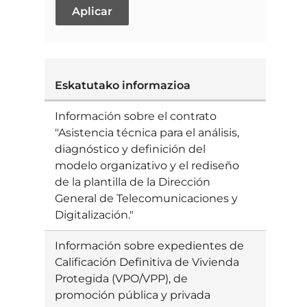
Eskatutako informazioa
Egoera
Información sobre el contrato
Ebatzia
"Asistencia técnica para el análisis,
diagnóstico y definición del
modelo organizativo y el rediseño
de la plantilla de la Dirección
General de Telecomunicaciones y
Digitalización."
Información sobre expedientes de
Ebatzia
Calificación Definitiva de Vivienda
Protegida (VPO/VPP), de
promoción pública y privada