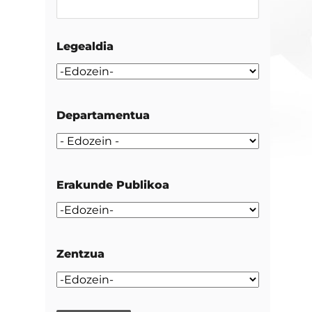
Legealdia
Departamentua
Erakunde Publikoa
Zentzua