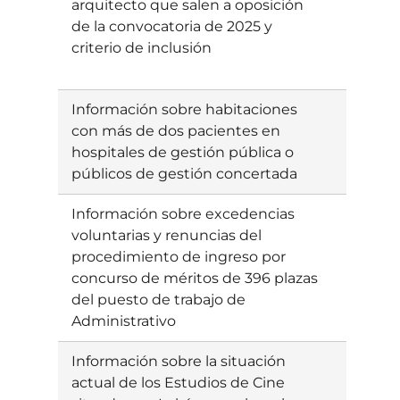
arquitecto que salen a oposición
de la convocatoria de 2025 y
criterio de inclusión
Información sobre habitaciones
Ebatzia
con más de dos pacientes en
hospitales de gestión pública o
públicos de gestión concertada
Información sobre excedencias
Ebatzia
voluntarias y renuncias del
procedimiento de ingreso por
concurso de méritos de 396 plazas
del puesto de trabajo de
Administrativo
Información sobre la situación
Ebatzia
actual de los Estudios de Cine