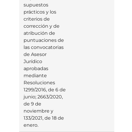
supuestos
prácticos y los
criterios de
corrección y de
atribución de
puntuaciones de
las convocatorias
de Asesor
Jurídico
aprobadas
mediante
Resoluciones
1299/2016, de 6 de
junio; 2663/2020,
de 9 de
noviembre y
133/2021, de 18 de
enero.