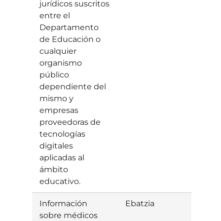
jurídicos suscritos
entre el
Departamento
de Educación o
cualquier
organismo
público
dependiente del
mismo y
empresas
proveedoras de
tecnologías
digitales
aplicadas al
ámbito
educativo.
Información
Ebatzia
Ezets
sobre médicos