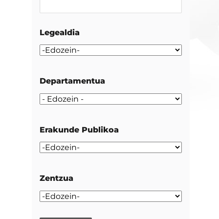
Legealdia
Departamentua
Erakunde Publikoa
Zentzua