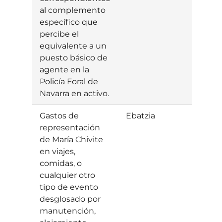
al complemento
específico que
percibe el
equivalente a un
puesto básico de
agente en la
Policía Foral de
Navarra en activo.
Gastos de
Ebatzia
Baiet
representación
de María Chivite
en viajes,
comidas, o
cualquier otro
tipo de evento
desglosado por
manutención,