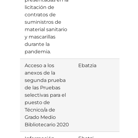
licitación de
contratos de
suministros de
material sanitario
y mascarillas
durante la
pandemia.
Acceso a los
Ebatzia
Baiet
anexos de la
segunda prueba
de las Pruebas
selectivas para el
puesto de
Técnico/a de
Grado Medio
Bibliotecario 2020