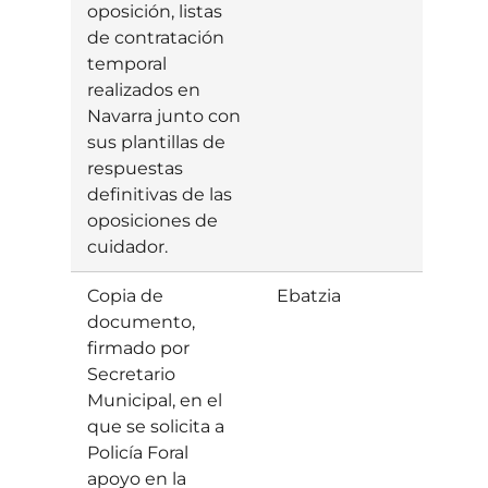
oposición, listas
de contratación
temporal
realizados en
Navarra junto con
sus plantillas de
respuestas
definitivas de las
oposiciones de
cuidador.
Copia de
Ebatzia
Baiet
documento,
firmado por
Secretario
Municipal, en el
que se solicita a
Policía Foral
apoyo en la