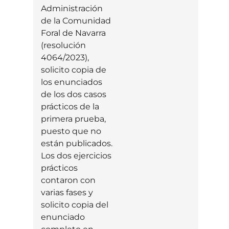
Administración
de la Comunidad
Foral de Navarra
(resolución
4064/2023),
solicito copia de
los enunciados
de los dos casos
prácticos de la
primera prueba,
puesto que no
están publicados.
Los dos ejercicios
prácticos
contaron con
varias fases y
solicito copia del
enunciado